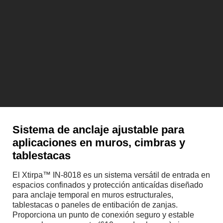
Sistema de anclaje ajustable para
aplicaciones en muros, cimbras y
tablestacas
El Xtirpa™ IN-8018 es un sistema versátil de entrada en
espacios confinados y protección anticaídas diseñado
para anclaje temporal en muros estructurales,
tablestacas o paneles de entibación de zanjas.
Proporciona un punto de conexión seguro y estable