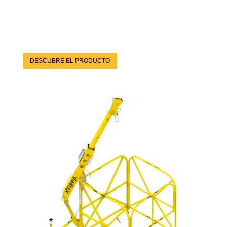
DESCUBRE EL PRODUCTO