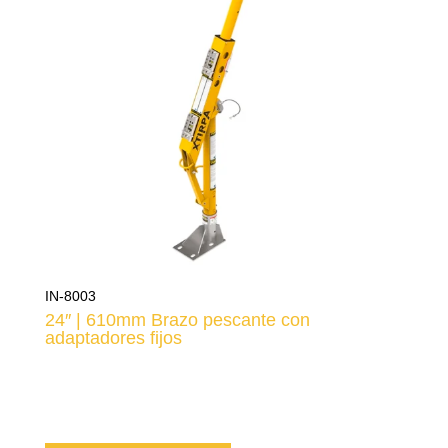
IN-8003
24″ | 610mm Brazo pescante con
adaptadores fijos