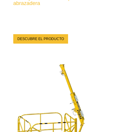
abrazadera
DESCUBRE EL PRODUCTO