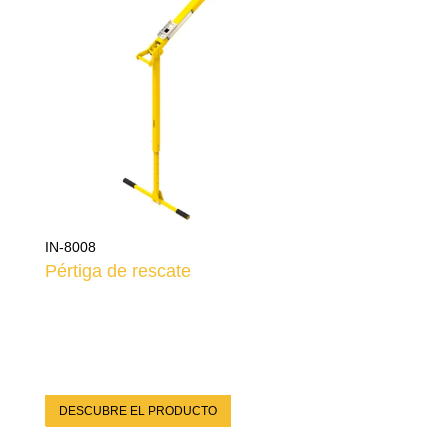
IN-8008
Pértiga de rescate
DESCUBRE EL PRODUCTO