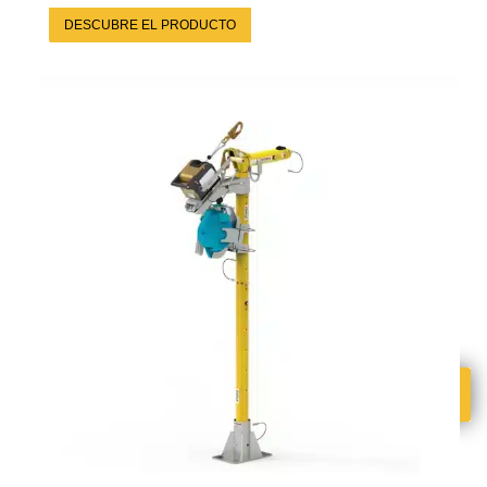
DESCUBRE EL PRODUCTO