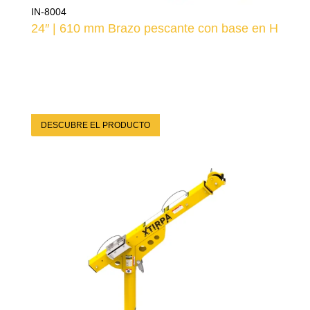
IN-8004
24″ | 610 mm Brazo pescante con base en H
DESCUBRE EL PRODUCTO