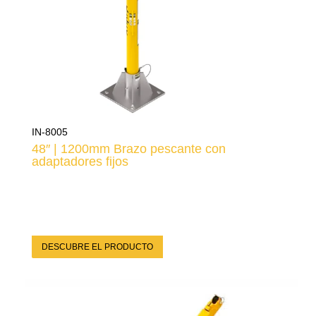
IN-8005
48″ | 1200mm Brazo pescante con
adaptadores fijos
DESCUBRE EL PRODUCTO