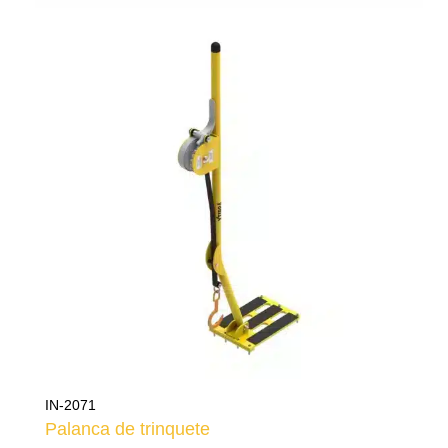
IN-2071
Palanca de trinquete