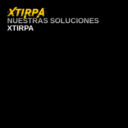
/
INICIO
SOLUCIONES
NUESTRAS SOLUCIONES
XTIRPA