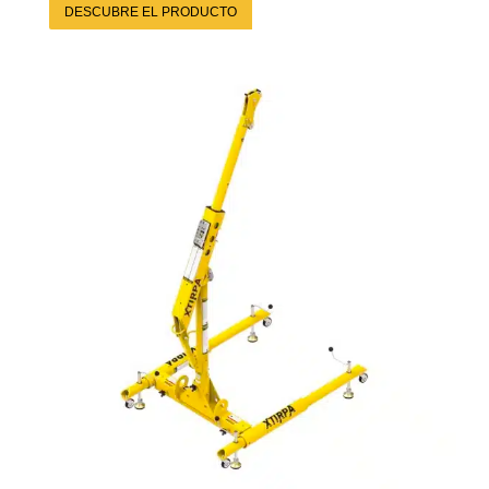
DESCUBRE EL PRODUCTO