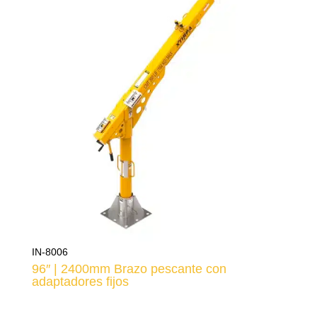
IN-8006
96″ | 2400mm Brazo pescante con
adaptadores fijos