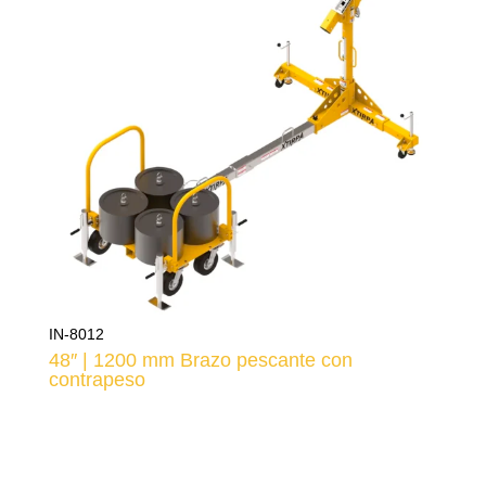
IN-8012
48″ | 1200 mm Brazo pescante con
contrapeso