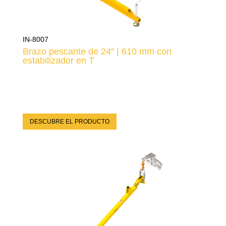
IN-8007
Brazo pescante de 24″ | 610 mm con
estabilizador en T
DESCUBRE EL PRODUCTO