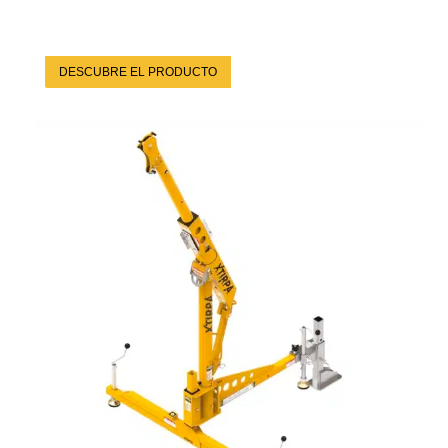
DESCUBRE EL PRODUCTO