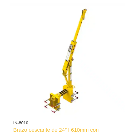
IN-8010
Brazo pescante de 24″ | 610mm con