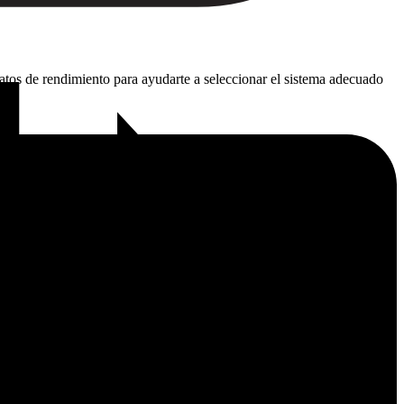
tos de rendimiento para ayudarte a seleccionar el sistema adecuado