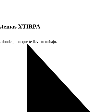
 sistemas XTIRPA
 dondequiera que te lleve tu trabajo.