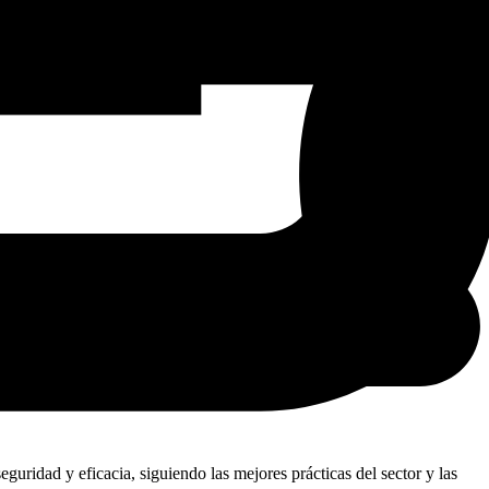
ridad y eficacia, siguiendo las mejores prácticas del sector y las