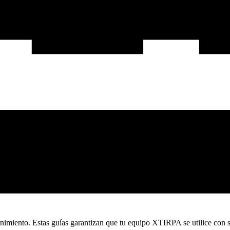
iento. Estas guías garantizan que tu equipo XTIRPA se utilice con segu