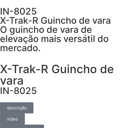
IN-8025
X-Trak-R Guincho de vara
O guincho de vara de
elevação mais versátil do
mercado.
X-Trak-R Guincho de
vara
IN-8025
descrição
vídeo