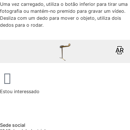
Uma vez carregado, utiliza o botão inferior para tirar uma
fotografia ou mantém-no premido para gravar um vídeo.
Desliza com um dedo para mover o objeto, utiliza dois
dedos para o rodar.
Estou interessado
Sede social