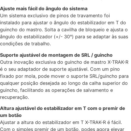
Ajuste mais fácil do ângulo do sistema
Um sistema exclusivo de pinos de travamento foi
instalado para ajustar o ângulo do estabilizador em T do
guincho do mastro. Solta a cavilha de bloqueio e ajusta o
ângulo do estabilizador (+/- 30°) para se adaptar às suas
condições de trabalho.
Suporte ajustável de montagem de SRL / guincho
Outra inovação exclusiva do guincho de mastro X-TRAK-R
é o seu adaptador de suporte ajustável. Com um pino
fixado por mola, pode mover o suporte SRL/guincho para
qualquer posição desejada ao longo da calha superior do
guincho, facilitando as operações de salvamento e
recuperação.
Altura ajustável do estabilizador em T com o premir de
um botão
Ajustar a altura do estabilizador em T X-TRAK-R é fácil.
Com o simples premir de um botão, podes agora elevar