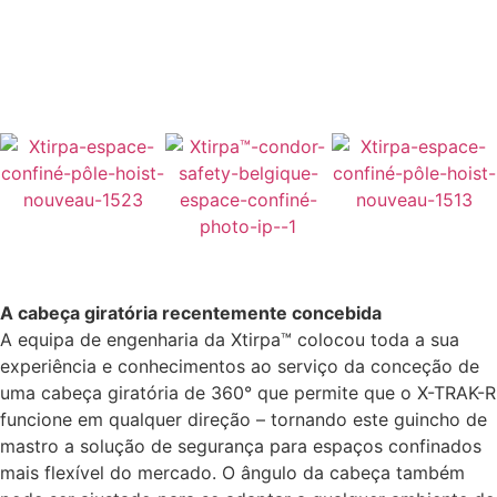
A cabeça giratória recentemente concebida
A equipa de engenharia da Xtirpa™ colocou toda a sua
experiência e conhecimentos ao serviço da conceção de
uma cabeça giratória de 360° que permite que o X-TRAK-R
funcione em qualquer direção – tornando este guincho de
mastro a solução de segurança para espaços confinados
mais flexível do mercado. O ângulo da cabeça também