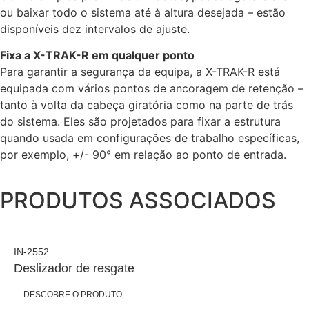
ou baixar todo o sistema até à altura desejada – estão
disponíveis dez intervalos de ajuste.
Fixa a X-TRAK-R em qualquer ponto
Para garantir a segurança da equipa, a X-TRAK-R está
equipada com vários pontos de ancoragem de retenção –
tanto à volta da cabeça giratória como na parte de trás
do sistema. Eles são projetados para fixar a estrutura
quando usada em configurações de trabalho específicas,
por exemplo, +/- 90° em relação ao ponto de entrada.
PRODUTOS ASSOCIADOS
IN-2552
Deslizador de resgate
DESCOBRE O PRODUTO