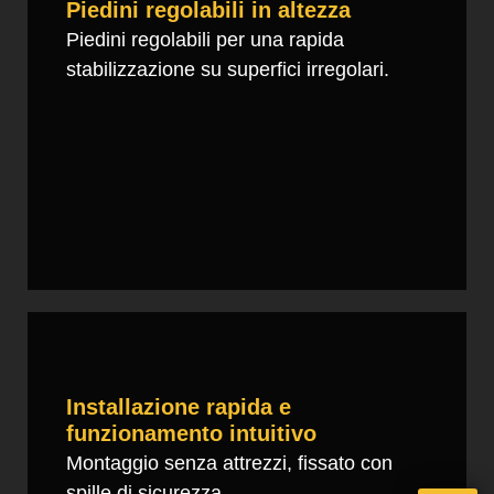
Piedini regolabili in altezza
Piedini regolabili per una rapida
stabilizzazione su superfici irregolari.
Installazione rapida e
funzionamento intuitivo
Montaggio senza attrezzi, fissato con
spille di sicurezza.