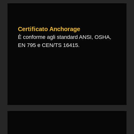
Certificato Anchorage
È conforme agli standard ANSI, OSHA,
EN 795 e CEN/TS 16415.