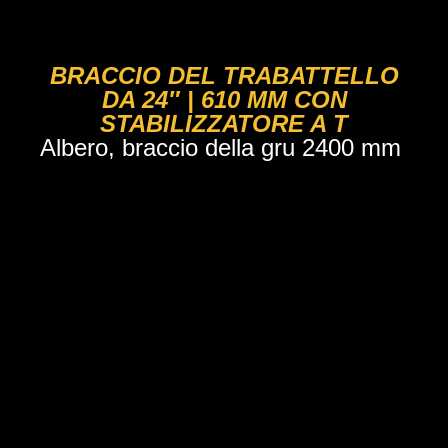
IN-8007
BRACCIO DEL TRABATTELLO
DA 24″ | 610 MM CON
STABILIZZATORE A T
Albero, braccio della gru 2400 mm