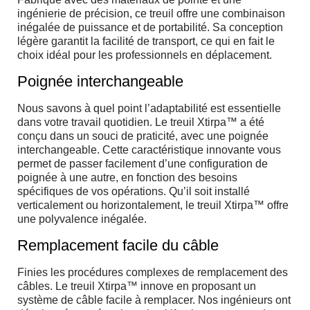
ingénierie de précision, ce treuil offre une combinaison
inégalée de puissance et de portabilité. Sa conception
légère garantit la facilité de transport, ce qui en fait le
choix idéal pour les professionnels en déplacement.
Poignée interchangeable
Nous savons à quel point l’adaptabilité est essentielle
dans votre travail quotidien. Le treuil Xtirpa™ a été
conçu dans un souci de praticité, avec une poignée
interchangeable. Cette caractéristique innovante vous
permet de passer facilement d’une configuration de
poignée à une autre, en fonction des besoins
spécifiques de vos opérations. Qu’il soit installé
verticalement ou horizontalement, le treuil Xtirpa™ offre
une polyvalence inégalée.
Remplacement facile du câble
Finies les procédures complexes de remplacement des
câbles. Le treuil Xtirpa™ innove en proposant un
système de câble facile à remplacer. Nos ingénieurs ont